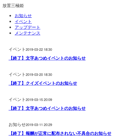
放置三極姫
お知らせ
イベント
アップデート
メンテナンス
イベント
2019-03-22 18:30
【終了】文字あつめイベントのお知らせ
イベント
2019-03-20 18:30
【終了】クイズイベントのお知らせ
イベント
2019-03-15 20:09
【終了】文字あつめイベントのお知らせ
お知らせ
2019-03-11 20:29
【終了】報酬が正常に配布されない不具合のお知らせ