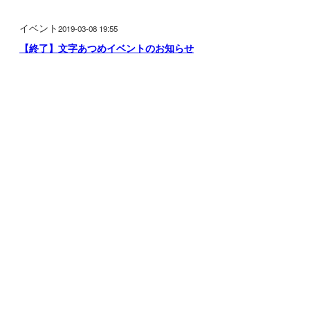
イベント
2019-03-08 19:55
【終了】文字あつめイベントのお知らせ