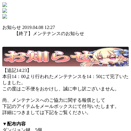
お知らせ
2019.04.08 12:27
【終了】メンテナンスのお知らせ
【追記14:23】
本日14：00より行われたメンテナンスを14：50にて完了いた
しました。
この度はご不便をおかけし、誠に申し訳ございません。
尚、メンテナンスへのご協力に関する報償として
下記のアイテムをメールボックスにて付与いたします。
詳細につきましては下記をご覧ください。
▼配布内容
ダンジョン鍵 5個